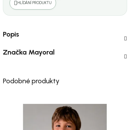
HLÍDÁNÍ PRODUKTU
Popis
Značka
Mayoral
Podobné produkty