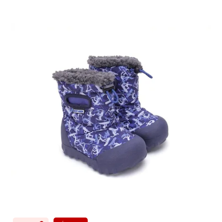
Výpis produktů