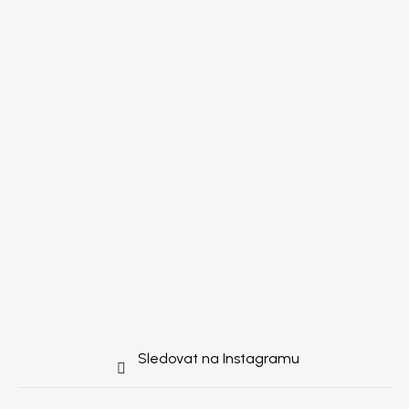
Sledovat na Instagramu