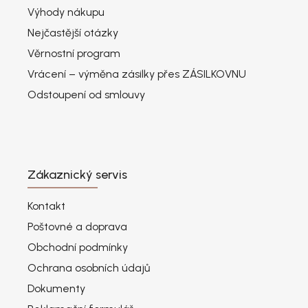
Výhody nákupu
Nejčastější otázky
Věrnostní program
Vrácení – výměna zásilky přes ZÁSILKOVNU
Odstoupení od smlouvy
Zákaznický servis
Kontakt
Poštovné a doprava
Obchodní podmínky
Ochrana osobních údajů
Dokumenty