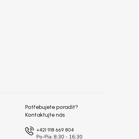
Potřebujete poradit?
Kontaktujte nás
+421 918 669 804
Po-Pia: 8:30 - 16:30