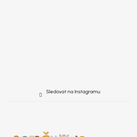
Sledovat na Instagramu