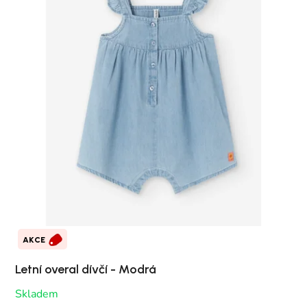
AKCE
Letní overal dívčí - Modrá
Skladem