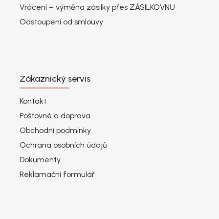
Vrácení – výměna zásilky přes ZÁSILKOVNU
Odstoupení od smlouvy
Zákaznický servis
Kontakt
Poštovné a doprava
Obchodní podmínky
Ochrana osobních údajů
Dokumenty
Reklamační formulář