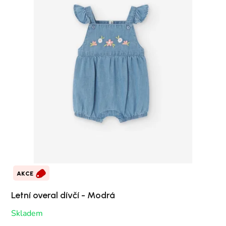
AKCE
Letní overal dívčí - Modrá
Skladem