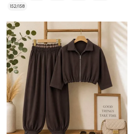
152/158