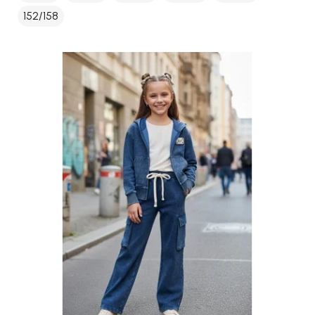
152/158