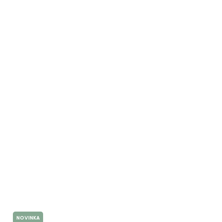
NOVINKA