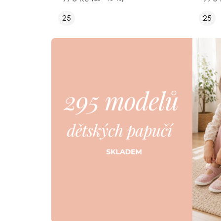
25
25