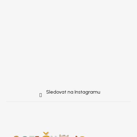
Sledovat na Instagramu