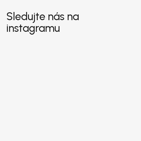
Sledujte nás na
instagramu