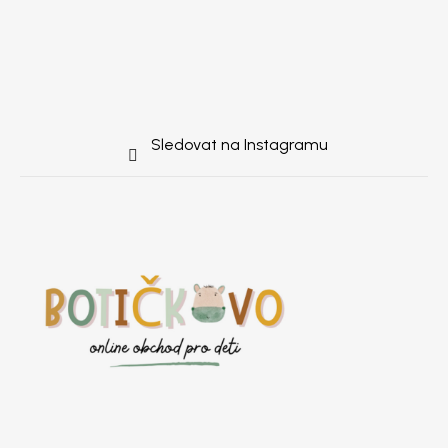
Sledovat na Instagramu