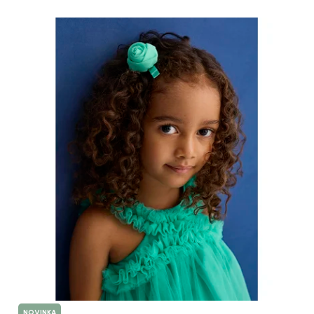
NOVINKA