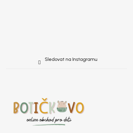
Sledovat na Instagramu