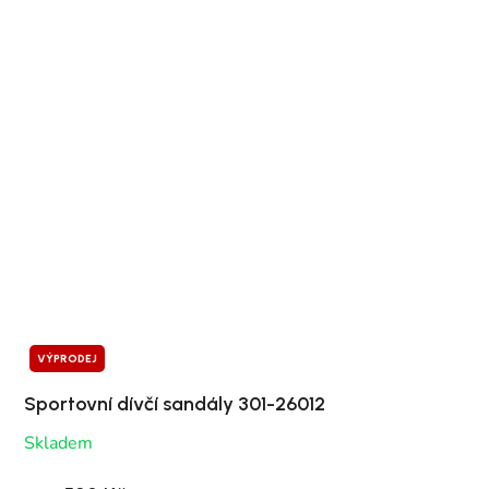
VÝPRODEJ
Sportovní dívčí sandály 301-26012
Skladem