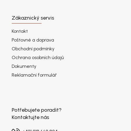
Zákaznický servis
Kontakt
Poštovné a doprava
Obchodní podmínky
Ochrana osobních údajů
Dokumenty
Reklamační formulář
Potřebujete poradit?
Kontaktujte nás