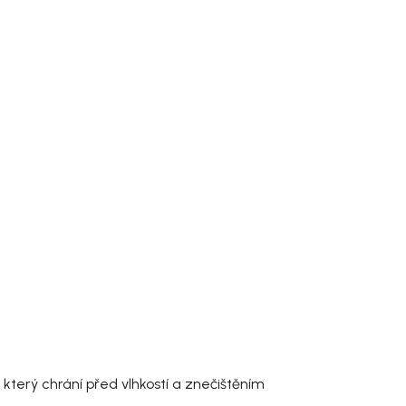
, který chrání před vlhkostí a znečištěním