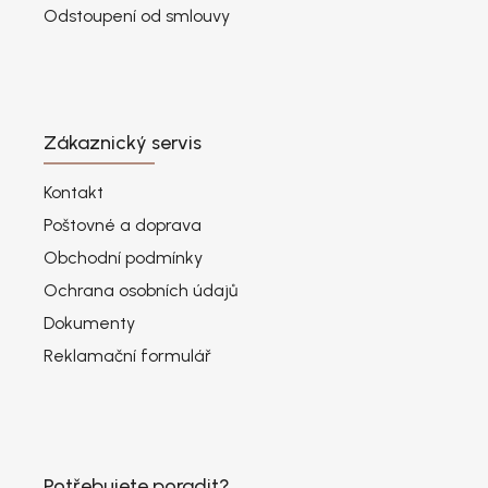
Odstoupení od smlouvy
Zákaznický servis
Kontakt
Poštovné a doprava
Obchodní podmínky
Ochrana osobních údajů
Dokumenty
Reklamační formulář
Potřebujete poradit?