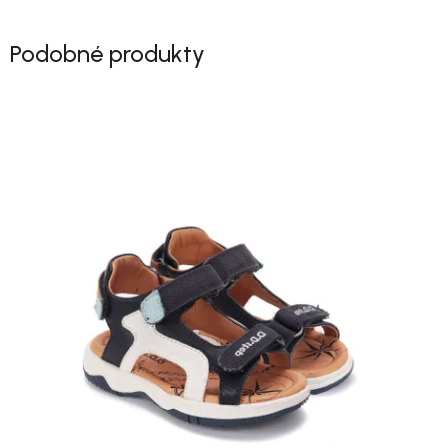
Podobné produkty