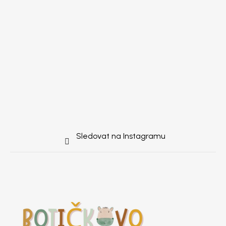
Sledovat na Instagramu