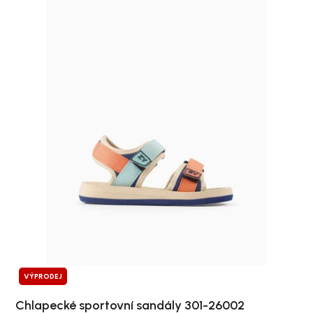
VÝPRODEJ
Chlapecké sportovní sandály 301-26002