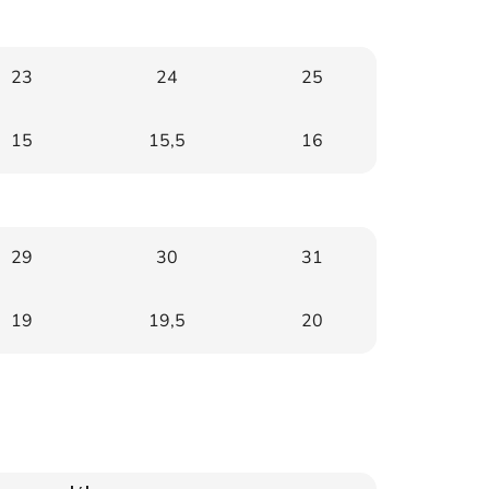
23
24
25
15
15,5
16
29
30
31
19
19,5
20