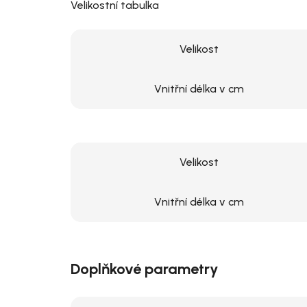
Velikostní tabulka
Velikost
Vnitřní délka v cm
Velikost
Vnitřní délka v cm
Doplňkové parametry