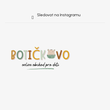
Sledovat na Instagramu