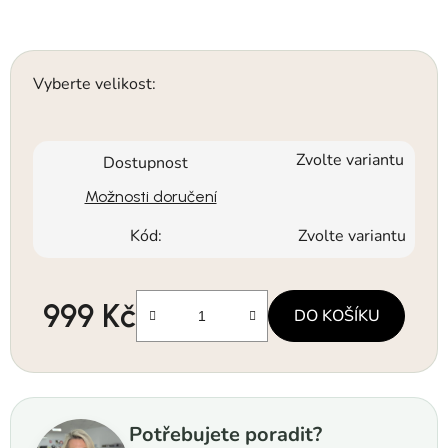
Vyberte velikost:
Zvolte variantu
Dostupnost
Možnosti doručení
Kód:
Zvolte variantu
999 Kč
DO KOŠÍKU
Měrná cena:
Potřebujete poradit?