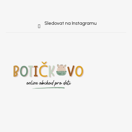
Sledovat na Instagramu