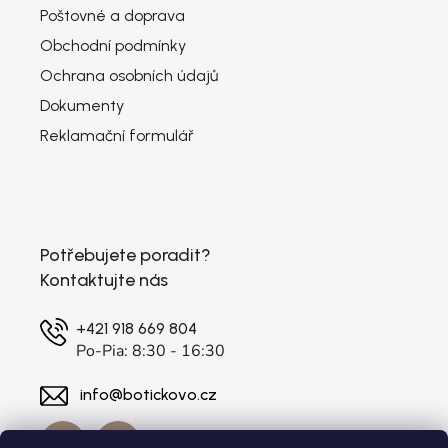
Poštovné a doprava
Obchodní podmínky
Ochrana osobních údajů
Dokumenty
Reklamační formulář
Potřebujete poradit?
Kontaktujte nás
+421 918 669 804
Po-Pia: 8:30 - 16:30
info@botickovo.cz