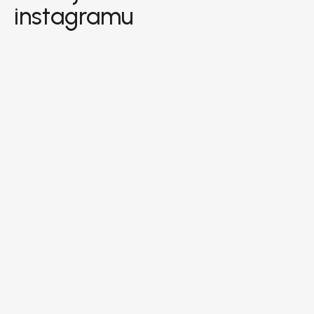
instagramu