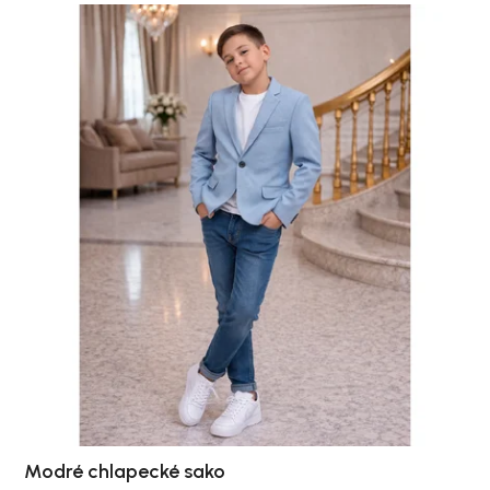
Modré chlapecké sako