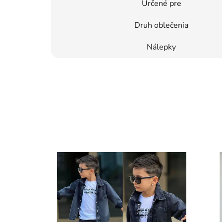
Určené pre
Druh oblečenia
Nálepky