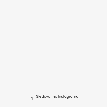
Sledovat na Instagramu