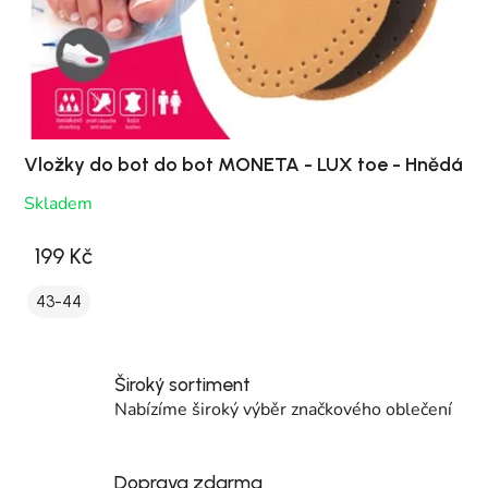
Vložky do bot do bot MONETA - LUX toe - Hnědá
Skladem
199 Kč
43-44
Široký sortiment
Nabízíme široký výběr značkového oblečení
Doprava zdarma