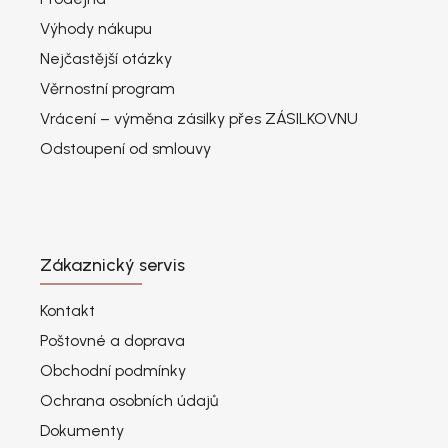
Výhody nákupu
Nejčastější otázky
Věrnostní program
Vrácení – výměna zásilky přes ZÁSILKOVNU
Odstoupení od smlouvy
Zákaznický servis
Kontakt
Poštovné a doprava
Obchodní podmínky
Ochrana osobních údajů
Dokumenty