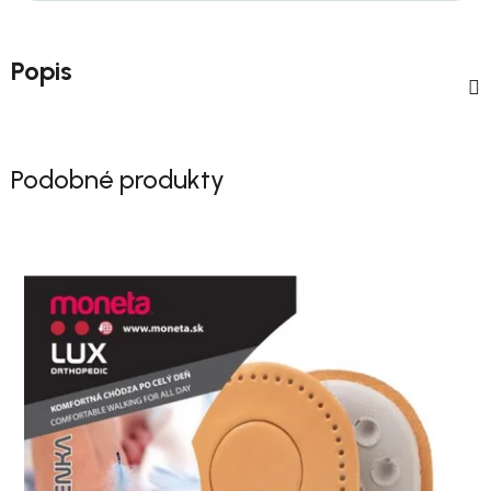
Popis
Podobné produkty