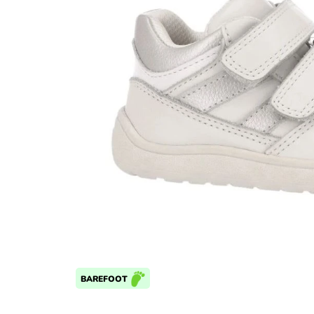
BAREFOOT