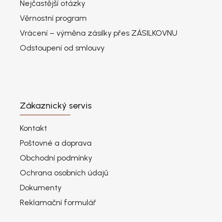
Nejčastější otázky
Věrnostní program
Vrácení – výměna zásilky přes ZÁSILKOVNU
Odstoupení od smlouvy
Zákaznický servis
Kontakt
Poštovné a doprava
Obchodní podmínky
Ochrana osobních údajů
Dokumenty
Reklamační formulář