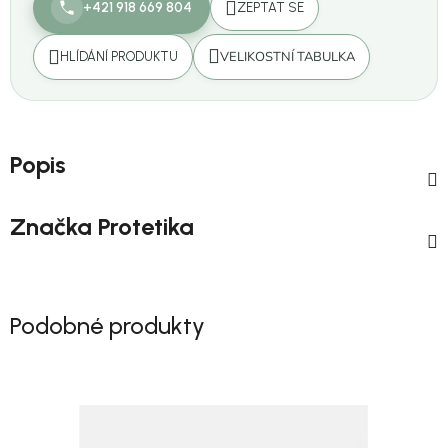
+421 918 669 804
ZEPTAT SE
VELIKOSTNÍ TABULKA
HLÍDÁNÍ PRODUKTU
Popis
Značka
Protetika
Podobné produkty