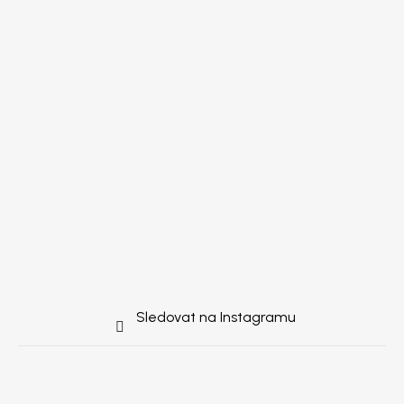
Sledovat na Instagramu