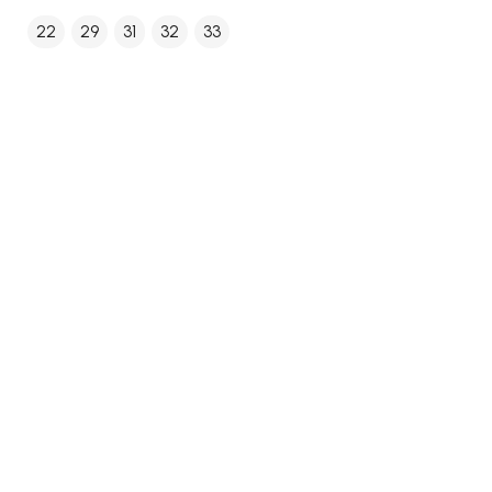
22
29
31
32
33