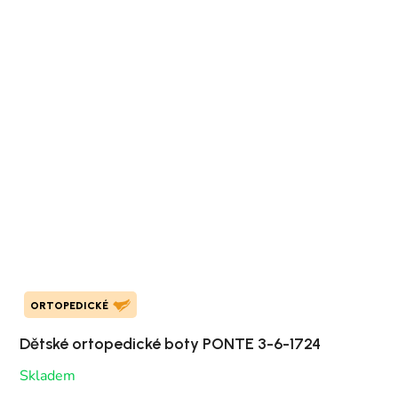
ORTOPEDICKÉ
Dětské ortopedické boty PONTE 3-6-1724
Skladem