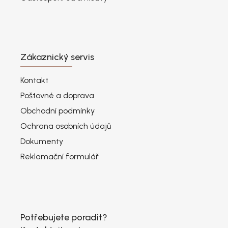
Zákaznický servis
Kontakt
Poštovné a doprava
Obchodní podmínky
Ochrana osobních údajů
Dokumenty
Reklamační formulář
Potřebujete poradit?