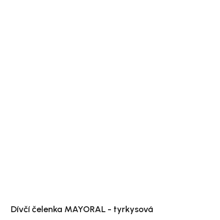
Dívčí čelenka MAYORAL - tyrkysová