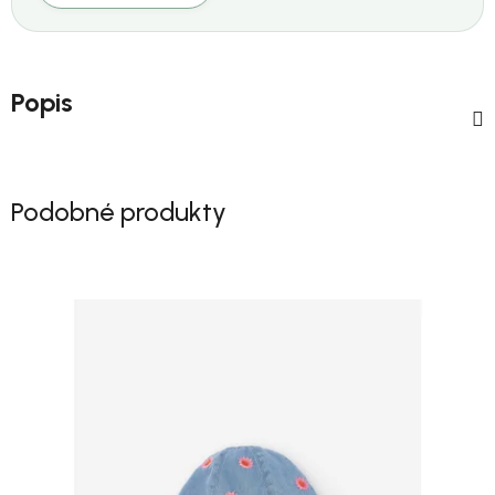
Popis
Podobné produkty