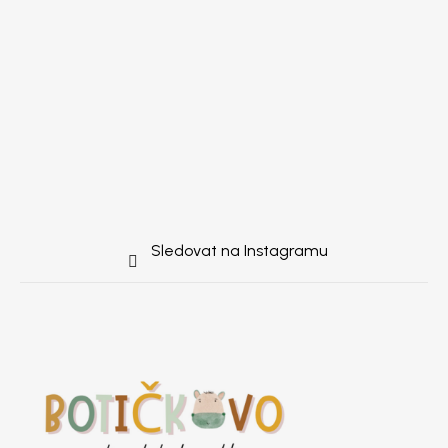
Sledovat na Instagramu