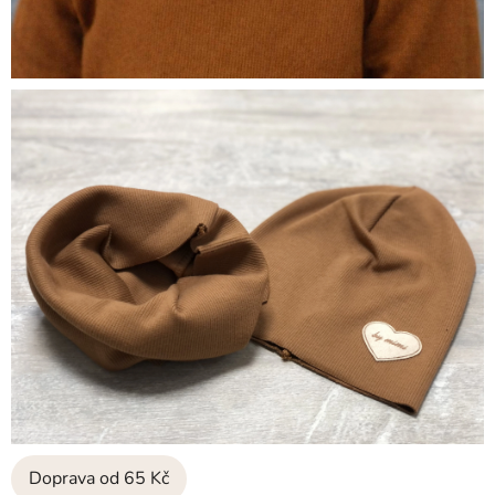
Doprava od 65 Kč