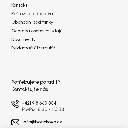
Kontakt
Poštovné a doprava
Obchodní podmínky
Ochrana osobních údajů
Dokumenty
Reklamační formulář
Potřebujete poradit?
Kontaktujte nás
+421 918 669 804
Po-Pia: 8:30 - 16:30
info@botickovo.cz