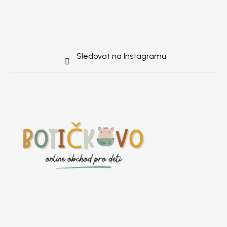
Sledovat na Instagramu