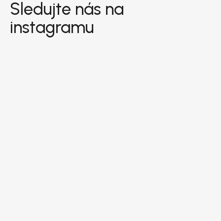
Sledujte nás na
instagramu