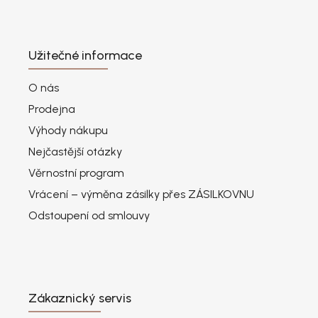
Užitečné informace
O nás
Prodejna
Výhody nákupu
Nejčastější otázky
Věrnostní program
Vrácení – výměna zásilky přes ZÁSILKOVNU
Odstoupení od smlouvy
Zákaznický servis