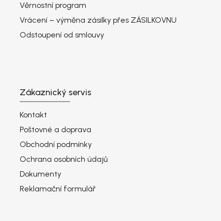
Věrnostní program
Vrácení – výměna zásilky přes ZÁSILKOVNU
Odstoupení od smlouvy
Zákaznický servis
Kontakt
Poštovné a doprava
Obchodní podmínky
Ochrana osobních údajů
Dokumenty
Reklamační formulář