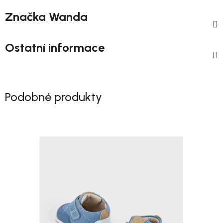
Značka
Wanda
Ostatní informace
Podobné produkty