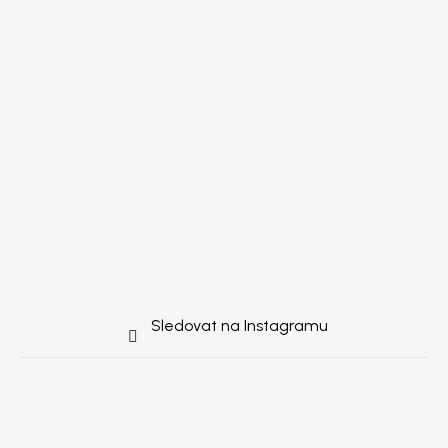
Sledovat na Instagramu