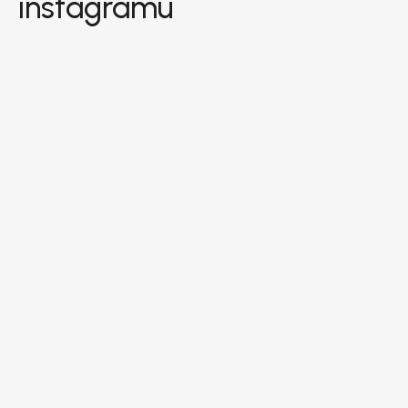
instagramu