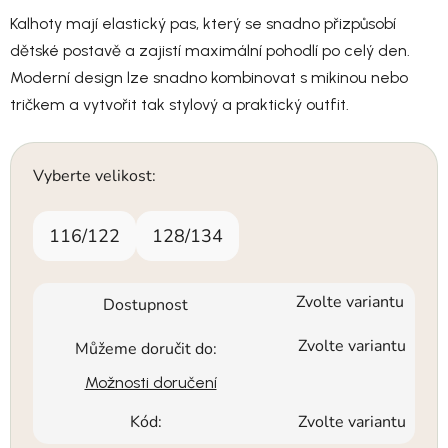
Kalhoty mají elastický pas, který se snadno přizpůsobí
dětské postavě a zajistí maximální pohodlí po celý den.
Moderní design lze snadno kombinovat s mikinou nebo
tričkem a vytvořit tak stylový a praktický outfit.
Vyberte velikost:
116/122
128/134
Zvolte variantu
Dostupnost
Zvolte variantu
Můžeme doručit do:
Možnosti doručení
Kód:
Zvolte variantu