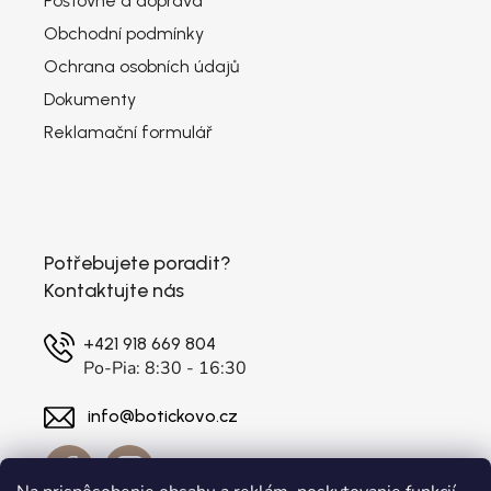
Poštovné a doprava
Obchodní podmínky
Ochrana osobních údajů
Dokumenty
Reklamační formulář
Potřebujete poradit?
Kontaktujte nás
+421 918 669 804
Po-Pia: 8:30 - 16:30
info@botickovo.cz