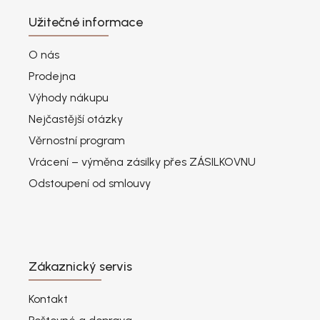
Užitečné informace
O nás
Prodejna
Výhody nákupu
Nejčastější otázky
Věrnostní program
Vrácení – výměna zásilky přes ZÁSILKOVNU
Odstoupení od smlouvy
Zákaznický servis
Kontakt