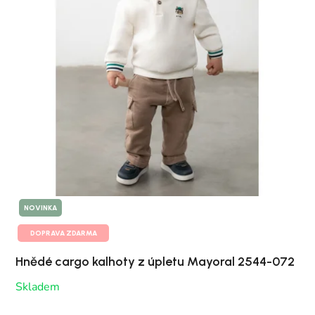
NOVINKA
DOPRAVA ZDARMA
Hnědé cargo kalhoty z úpletu Mayoral 2544-072
Skladem