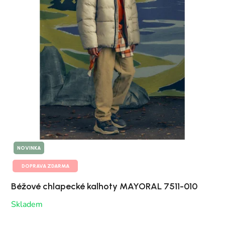
NOVINKA
DOPRAVA ZDARMA
Béžové chlapecké kalhoty MAYORAL 7511-010
Skladem