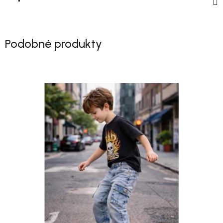
Podobné produkty