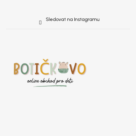
Sledovat na Instagramu