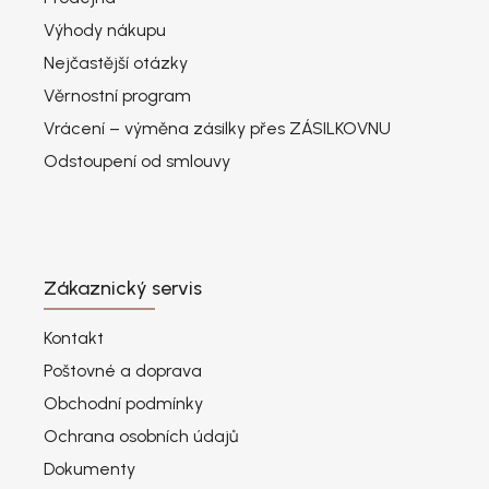
Výhody nákupu
Nejčastější otázky
Věrnostní program
Vrácení – výměna zásilky přes ZÁSILKOVNU
Odstoupení od smlouvy
Zákaznický servis
Kontakt
Poštovné a doprava
Obchodní podmínky
Ochrana osobních údajů
Dokumenty