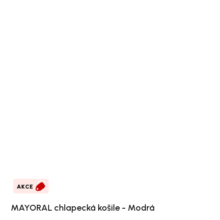
AKCE
MAYORAL chlapecká košile - Modrá