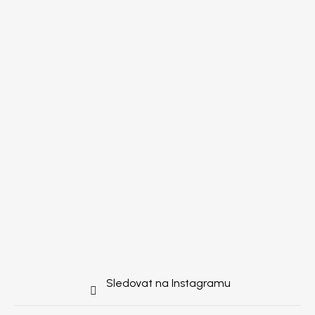
Sledovat na Instagramu