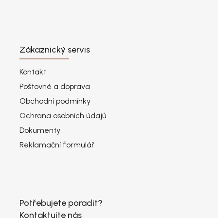
Zákaznický servis
Kontakt
Poštovné a doprava
Obchodní podmínky
Ochrana osobních údajů
Dokumenty
Reklamační formulář
Potřebujete poradit?
Kontaktujte nás