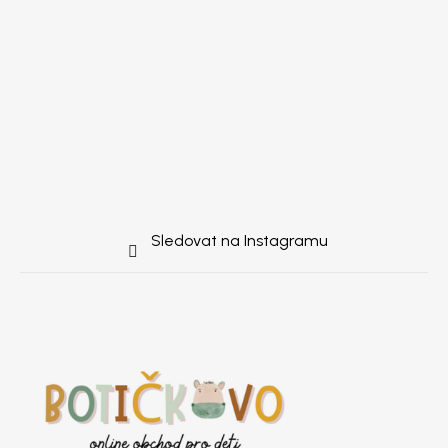
Sledovat na Instagramu