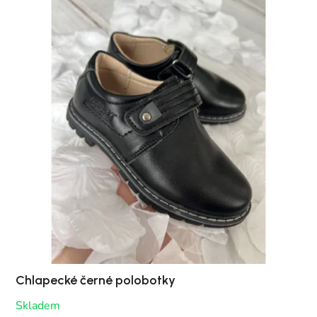
Chlapecké černé polobotky
Skladem