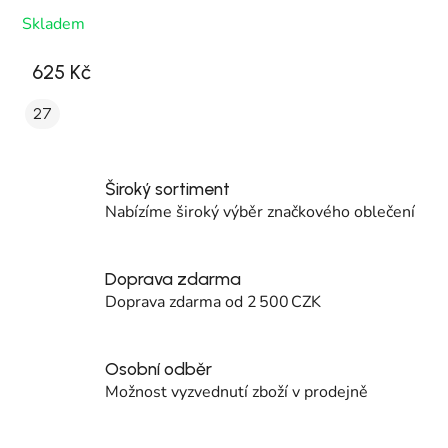
Skladem
625 Kč
27
Široký sortiment
Nabízíme široký výběr značkového oblečení
Doprava zdarma
Doprava zdarma od 2 500 CZK
Osobní odběr
Možnost vyzvednutí zboží v prodejně