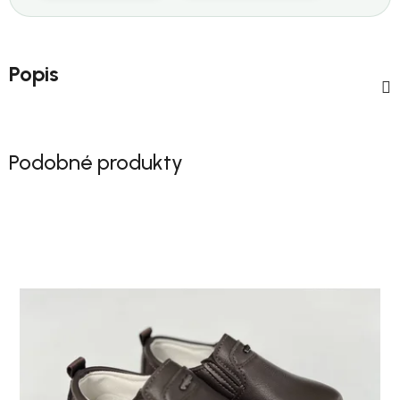
Popis
Podobné produkty