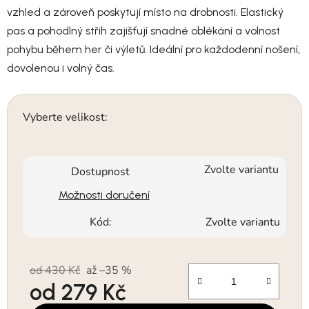
vzhled a zároveň poskytují místo na drobnosti. Elastický
pas a pohodlný střih zajišťují snadné oblékání a volnost
pohybu během her či výletů. Ideální pro každodenní nošení,
dovolenou i volný čas.
Vyberte velikost:
Zvolte variantu
Dostupnost
Možnosti doručení
Kód:
Zvolte variantu
od 430 Kč
až –35 %
od
279 Kč