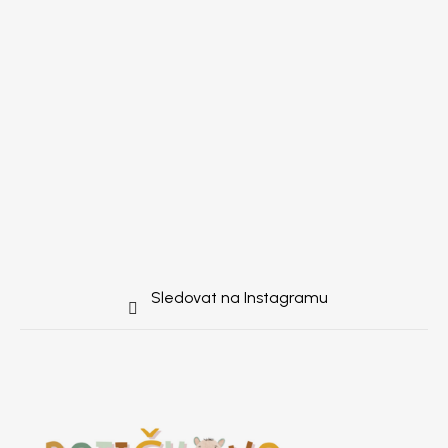
Sledovat na Instagramu