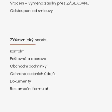
Vrácení – výměna zásilky přes ZÁSILKOVNU
Odstoupení od smlouvy
Zákaznický servis
Kontakt
Poštovné a doprava
Obchodní podmínky
Ochrana osobních údajů
Dokumenty
Reklamační formulář