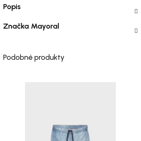
Popis
Značka
Mayoral
Podobné produkty