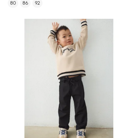
80
86
92