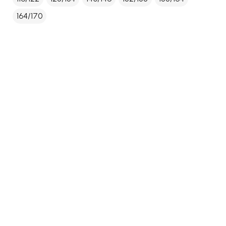
164/170