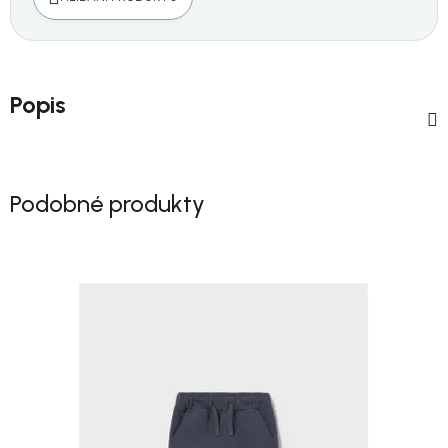
Popis
Podobné produkty