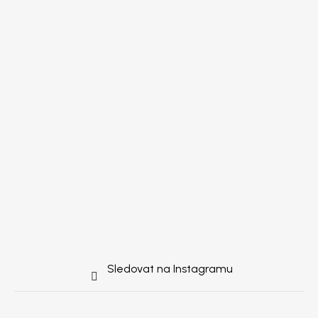
Sledovat na Instagramu