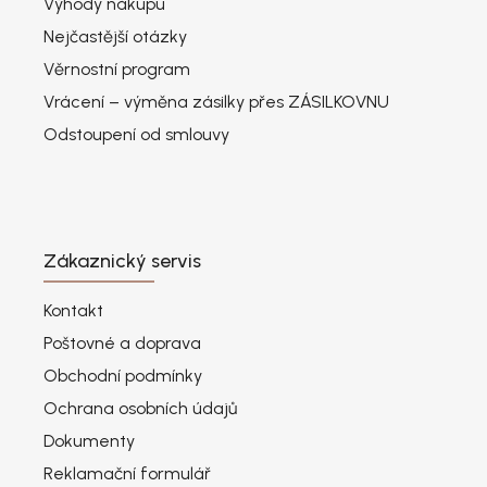
Výhody nákupu
Nejčastější otázky
Věrnostní program
Vrácení – výměna zásilky přes ZÁSILKOVNU
Odstoupení od smlouvy
Zákaznický servis
Kontakt
Poštovné a doprava
Obchodní podmínky
Ochrana osobních údajů
Dokumenty
Reklamační formulář