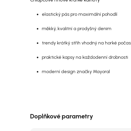
elastický pás pro maximální pohodlí
měkký, kvalitní a prodyšný denim
trendy krátký střih vhodný na horké počas
praktické kapsy na každodenní drobnosti
moderní design značky Mayoral
Doplňkové parametry