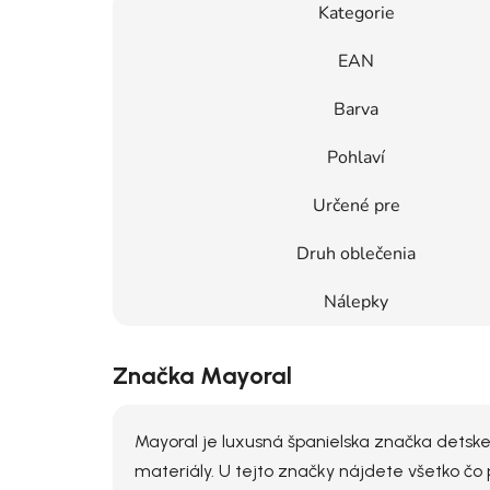
Kategorie
EAN
Barva
Pohlaví
Určené pre
Druh oblečenia
Nálepky
Značka Mayoral
Mayoral je luxusná španielska značka detske
materiály. U tejto značky nájdete všetko čo 