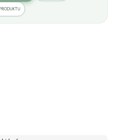
 PRODUKTU