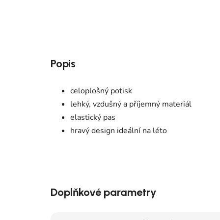
Popis
celoplošný potisk
lehký, vzdušný a příjemný materiál
elastický pas
hravý design ideální na léto
Doplňkové parametry