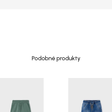
Podobné produkty