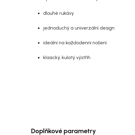
dlouhé rukávy
jednoduchý a univerzální design
ideální na každodenní nošení
klasický, kulatý výstřih
Doplňkové parametry