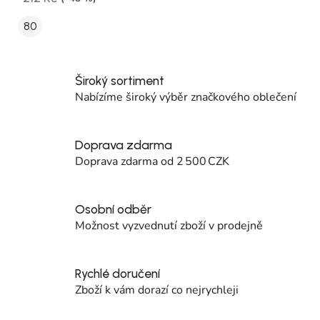
80
Široký sortiment
Nabízíme široký výběr značkového oblečení
Doprava zdarma
Doprava zdarma od 2 500 CZK
Osobní odběr
Možnost vyzvednutí zboží v prodejně
Rychlé doručení
Zboží k vám dorazí co nejrychleji