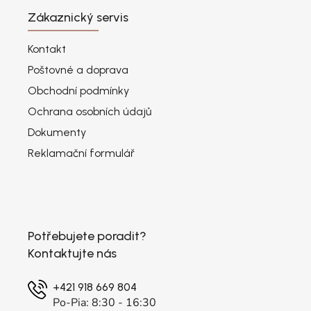
Zákaznický servis
Kontakt
Poštovné a doprava
Obchodní podmínky
Ochrana osobních údajů
Dokumenty
Reklamační formulář
Potřebujete poradit?
Kontaktujte nás
+421 918 669 804
Po-Pia: 8:30 - 16:30