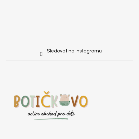
Sledovat na Instagramu