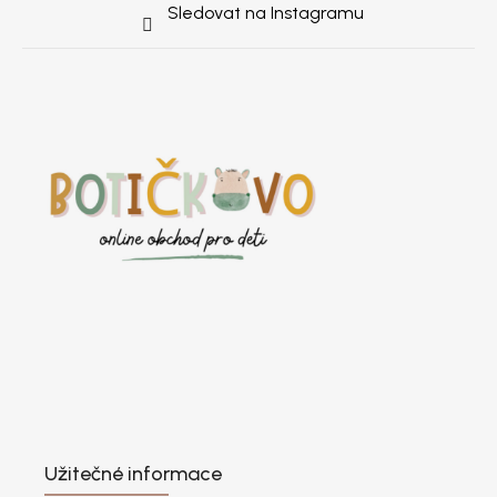
Sledovat na Instagramu
Užitečné informace