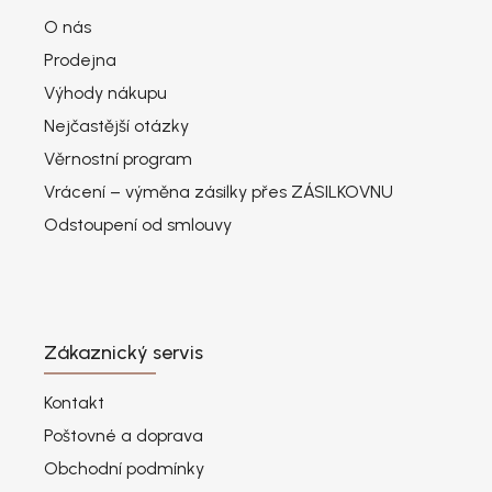
O nás
Prodejna
Výhody nákupu
Nejčastější otázky
Věrnostní program
Vrácení – výměna zásilky přes ZÁSILKOVNU
Odstoupení od smlouvy
Zákaznický servis
Kontakt
Poštovné a doprava
Obchodní podmínky