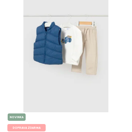
NOVINKA
DOPRAVA ZDARMA