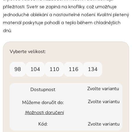
příležitosti. Svetr se zapíná na knoflíky, což umožňuje
jednoduché oblékání a nastavitelné nošení. Kvalitní pletený
materiál poskytuje pohodlí a teplo během chladnějších
dnů.
Vyberte velikost:
98
104
110
116
134
Zvolte variantu
Dostupnost
Zvolte variantu
Můžeme doručit do:
Možnosti doručení
Kód:
Zvolte variantu