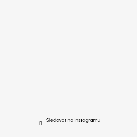
Sledovat na Instagramu