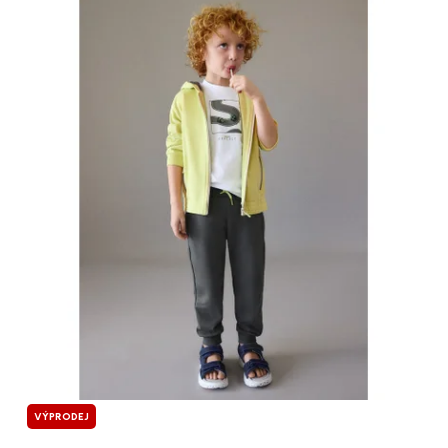
VÝPRODEJ