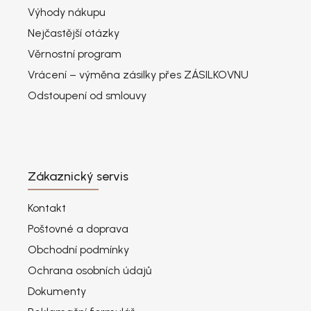
Výhody nákupu
Nejčastější otázky
Věrnostní program
Vrácení – výměna zásilky přes ZÁSILKOVNU
Odstoupení od smlouvy
Zákaznický servis
Kontakt
Poštovné a doprava
Obchodní podmínky
Ochrana osobních údajů
Dokumenty