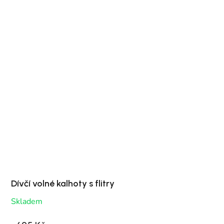
Dívčí volné kalhoty s flitry
Skladem