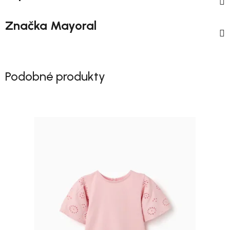
Značka
Mayoral
Podobné produkty