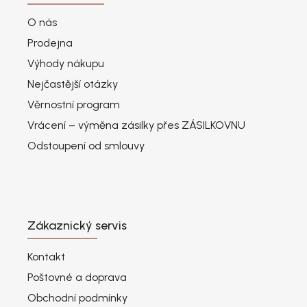
O nás
Prodejna
Výhody nákupu
Nejčastější otázky
Věrnostní program
Vrácení – výměna zásilky přes ZÁSILKOVNU
Odstoupení od smlouvy
Zákaznický servis
Kontakt
Poštovné a doprava
Obchodní podmínky