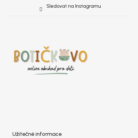
Sledovat na Instagramu
Užitečné informace