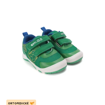
ORTOPEDICKÉ