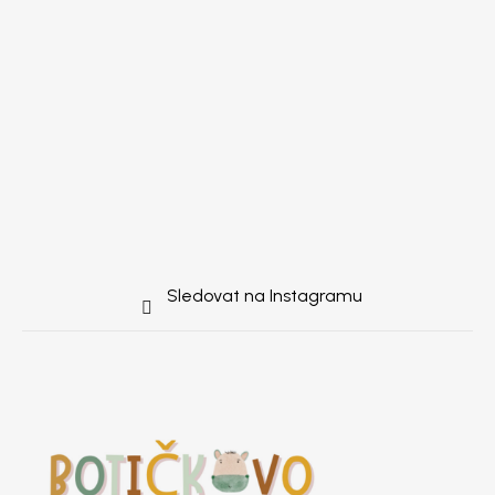
Sledovat na Instagramu