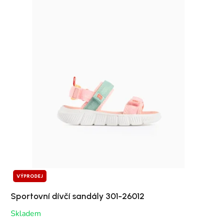
VÝPRODEJ
Sportovní dívčí sandály 301-26012
Skladem