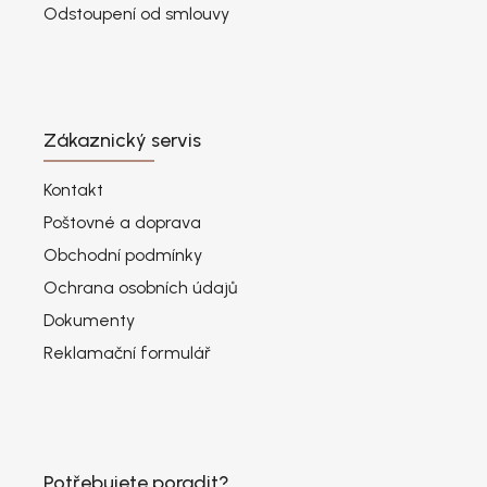
Odstoupení od smlouvy
Zákaznický servis
Kontakt
Poštovné a doprava
Obchodní podmínky
Ochrana osobních údajů
Dokumenty
Reklamační formulář
Potřebujete poradit?