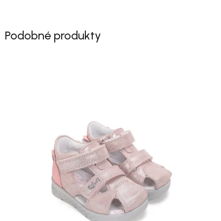
Podobné produkty