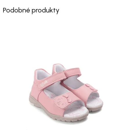
Podobné produkty