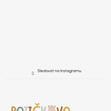
Sledovat na Instagramu