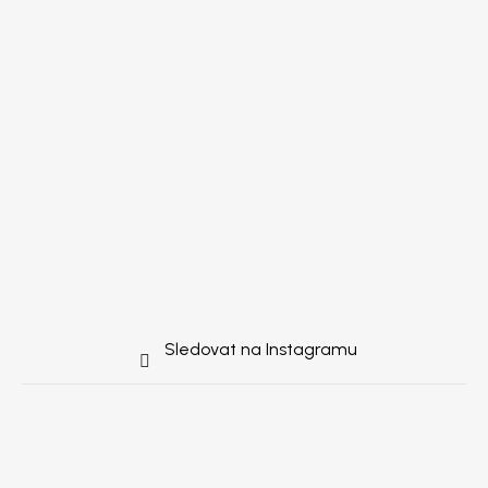
Sledovat na Instagramu