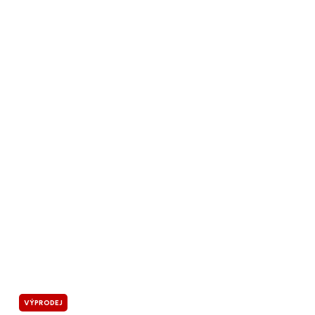
VÝPRODEJ