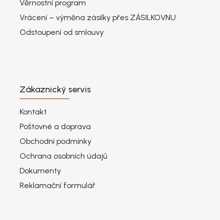
Věrnostní program
Vrácení – výměna zásilky přes ZÁSILKOVNU
Odstoupení od smlouvy
Zákaznický servis
Kontakt
Poštovné a doprava
Obchodní podmínky
Ochrana osobních údajů
Dokumenty
Reklamační formulář