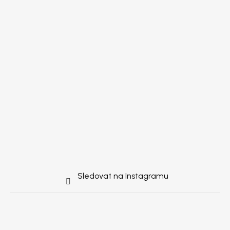
Sledovat na Instagramu