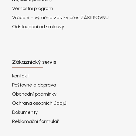
Věrnostní program
Vrácení – výměna zásilky přes ZÁSILKOVNU
Odstoupení od smlouvy
Zákaznický servis
Kontakt
Poštovné a doprava
Obchodní podmínky
Ochrana osobních údajů
Dokumenty
Reklamační formulář