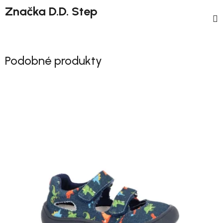
Značka
D.D. Step
Podobné produkty