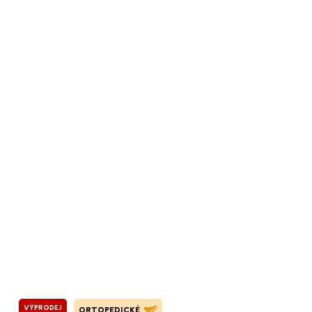
VÝPRODEJ
ORTOPEDICKÉ