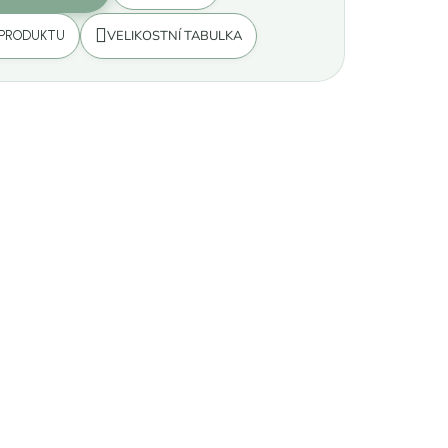
VELIKOSTNÍ TABULKA
 PRODUKTU