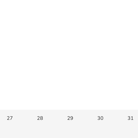
27
28
29
30
31