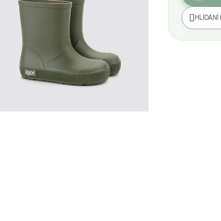
HLÍDÁNÍ