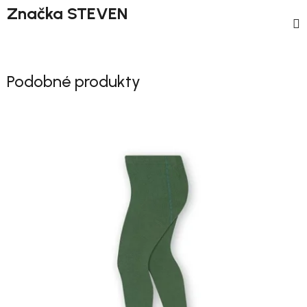
Značka
STEVEN
Podobné produkty