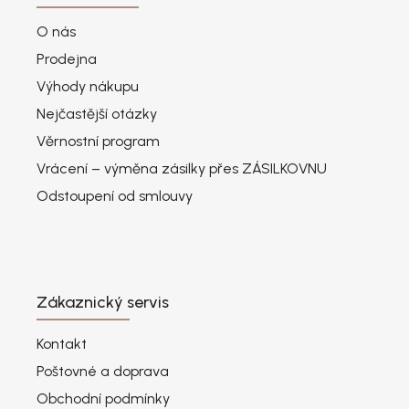
O nás
Prodejna
Výhody nákupu
Nejčastější otázky
Věrnostní program
Vrácení – výměna zásilky přes ZÁSILKOVNU
Odstoupení od smlouvy
Zákaznický servis
Kontakt
Poštovné a doprava
Obchodní podmínky