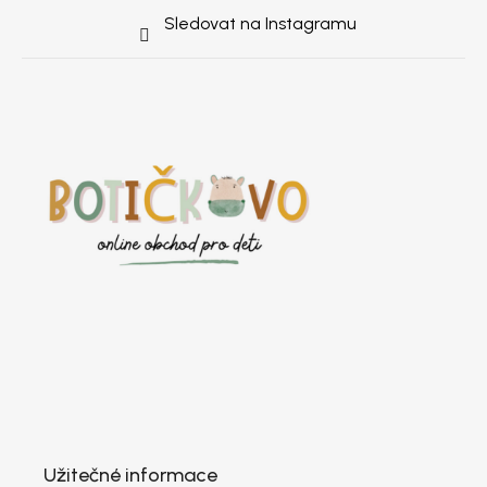
Sledovat na Instagramu
Užitečné informace