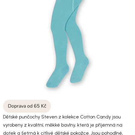
Doprava od 65 Kč
Dětské punčochy Steven z kolekce Cotton Candy jsou
vyrobeny z kvalitní, měkké bavlny, která je příjemná na
dotek a šetrná k citlivé dětské pokožce. Jsou pohodlné,