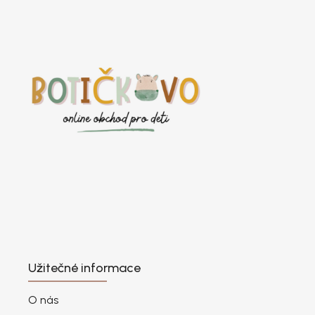
Užitečné informace
O nás