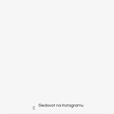
Sledovat na Instagramu