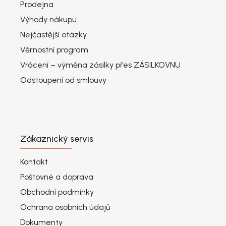
Prodejna
Výhody nákupu
Nejčastější otázky
Věrnostní program
Vrácení – výměna zásilky přes ZÁSILKOVNU
Odstoupení od smlouvy
Zákaznický servis
Kontakt
Poštovné a doprava
Obchodní podmínky
Ochrana osobních údajů
Dokumenty