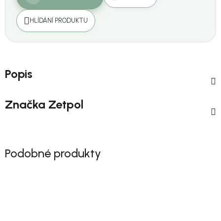
HLÍDÁNÍ PRODUKTU
Popis
Značka
Zetpol
Podobné produkty