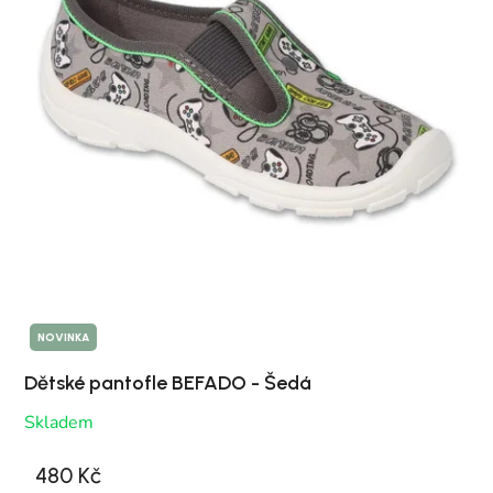
NOVINKA
Dětské pantofle BEFADO - Šedá
Skladem
480 Kč