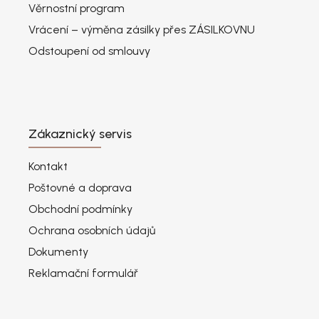
Věrnostní program
Vrácení – výměna zásilky přes ZÁSILKOVNU
Odstoupení od smlouvy
Zákaznický servis
Kontakt
Poštovné a doprava
Obchodní podmínky
Ochrana osobních údajů
Dokumenty
Reklamační formulář