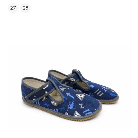
27
28