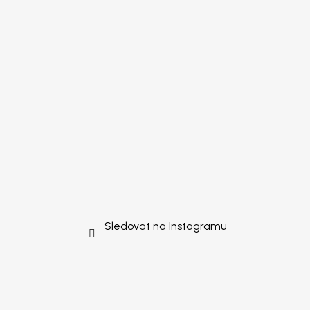
Sledovat na Instagramu