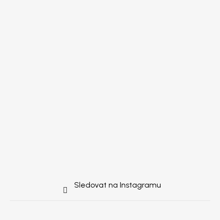
Sledovat na Instagramu