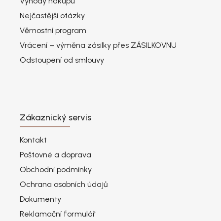
Výhody nákupu
Nejčastější otázky
Věrnostní program
Vrácení – výměna zásilky přes ZÁSILKOVNU
Odstoupení od smlouvy
Zákaznický servis
Kontakt
Poštovné a doprava
Obchodní podmínky
Ochrana osobních údajů
Dokumenty
Reklamační formulář