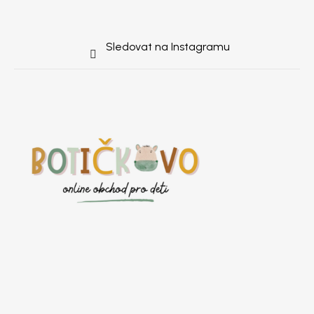
Sledovat na Instagramu