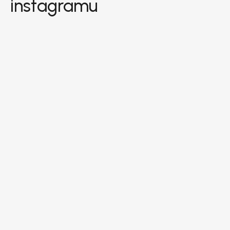
instagramu