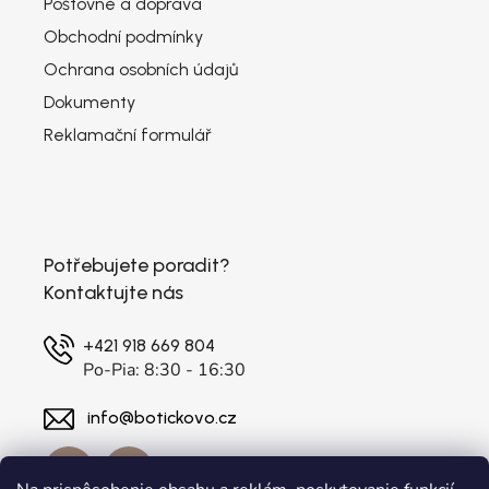
Poštovné a doprava
Obchodní podmínky
Ochrana osobních údajů
Dokumenty
Reklamační formulář
Potřebujete poradit?
Kontaktujte nás
+421 918 669 804
Po-Pia: 8:30 - 16:30
info@botickovo.cz