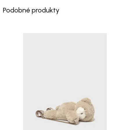
Podobné produkty