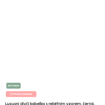
NOVINKA
DOPRAVA ZDARMA
Luxusní dívčí kabelka s reliéfním vzorem, černá,