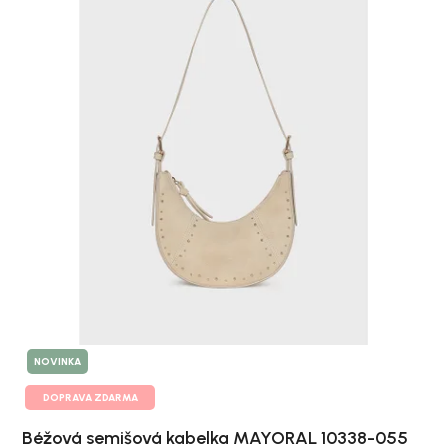
NOVINKA
DOPRAVA ZDARMA
Béžová semišová kabelka MAYORAL 10338-055