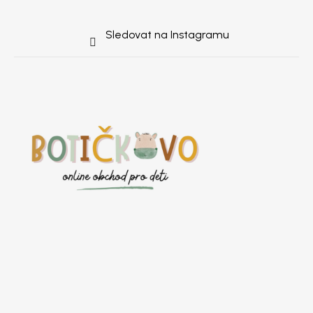
Sledovat na Instagramu