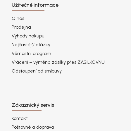
Užitečné informace
O nás
Prodejna
Výhody nákupu
Nejčastější otázky
Věrnostní program
Vrácení – výměna zásilky přes ZÁSILKOVNU
Odstoupení od smlouvy
Zákaznický servis
Kontakt
Poštovné a doprava