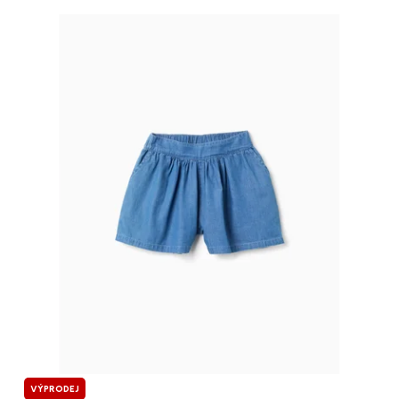
VÝPRODEJ