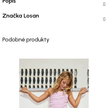
Popis
Značka
Losan
Podobné produkty