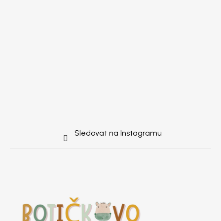
Sledovat na Instagramu