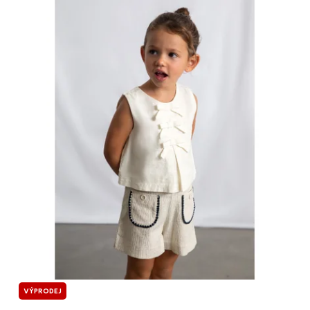
VÝPRODEJ