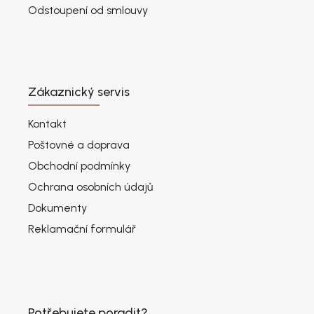
Odstoupení od smlouvy
Zákaznický servis
Kontakt
Poštovné a doprava
Obchodní podmínky
Ochrana osobních údajů
Dokumenty
Reklamační formulář
Potřebujete poradit?