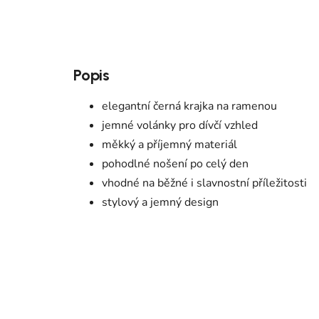
Popis
elegantní černá krajka na ramenou
jemné volánky pro dívčí vzhled
měkký a příjemný materiál
pohodlné nošení po celý den
vhodné na běžné i slavnostní příležitosti
stylový a jemný design