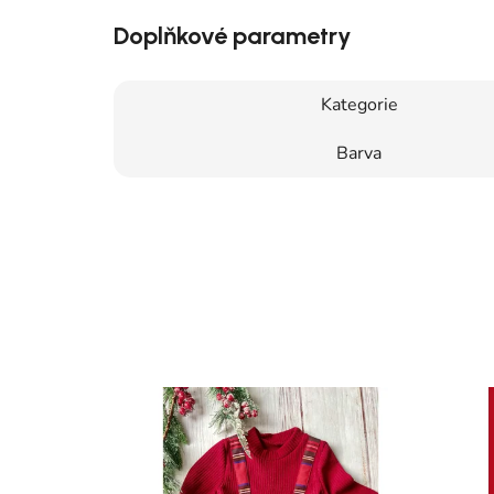
Doplňkové parametry
Kategorie
Barva