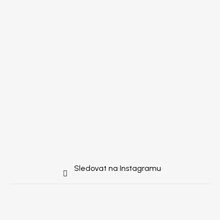
Sledovat na Instagramu