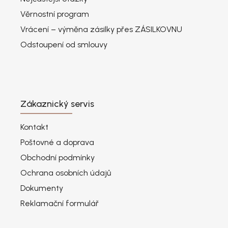
Věrnostní program
Vrácení – výměna zásilky přes ZÁSILKOVNU
Odstoupení od smlouvy
Zákaznický servis
Kontakt
Poštovné a doprava
Obchodní podmínky
Ochrana osobních údajů
Dokumenty
Reklamační formulář