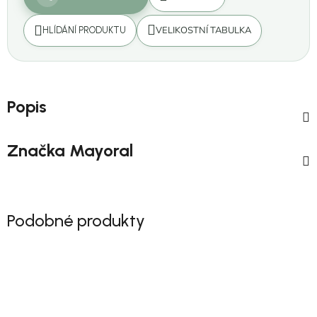
VELIKOSTNÍ TABULKA
HLÍDÁNÍ PRODUKTU
Popis
Značka
Mayoral
Podobné produkty