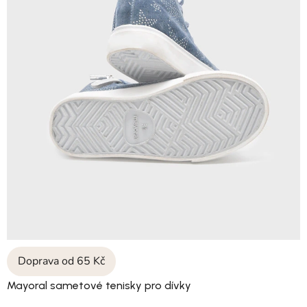
Doprava od 65 Kč
Mayoral sametové tenisky pro dívky