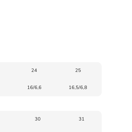
24
25
16/6,6
16,5/6,8
30
31