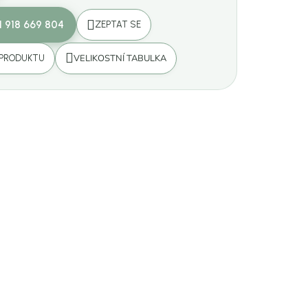
1 918 669 804
ZEPTAT SE
VELIKOSTNÍ TABULKA
 PRODUKTU