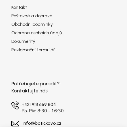
Kontakt
Poštovné a doprava
Obchodní podmínky
Ochrana osobních údajů
Dokumenty
Reklamační formulář
Potřebujete poradit?
Kontaktujte nás
+421 918 669 804
Po-Pia: 8:30 - 16:30
info@botickovo.cz