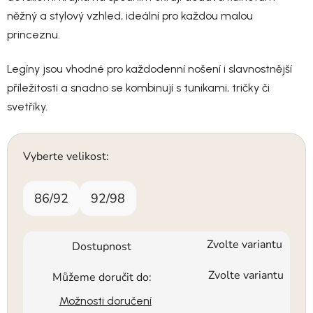
něžný a stylový vzhled, ideální pro každou malou
princeznu.
Legíny jsou vhodné pro každodenní nošení i slavnostnější
příležitosti a snadno se kombinují s tunikami, tričky či
svetříky.
Vyberte velikost:
86/92
92/98
Zvolte variantu
Dostupnost
Zvolte variantu
Můžeme doručit do:
Možnosti doručení