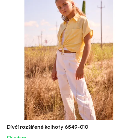
Dívčí rozšířené kalhoty 6549-010