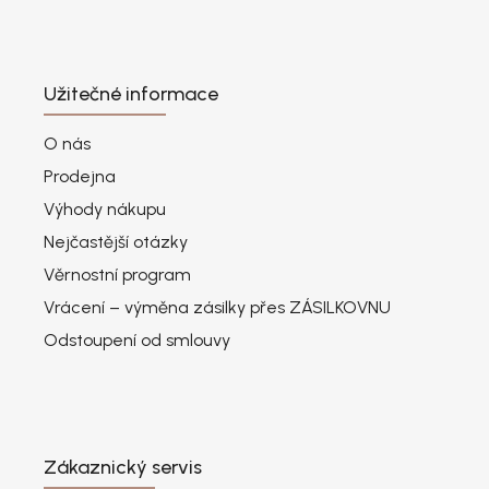
Užitečné informace
O nás
Prodejna
Výhody nákupu
Nejčastější otázky
Věrnostní program
Vrácení – výměna zásilky přes ZÁSILKOVNU
Odstoupení od smlouvy
Zákaznický servis