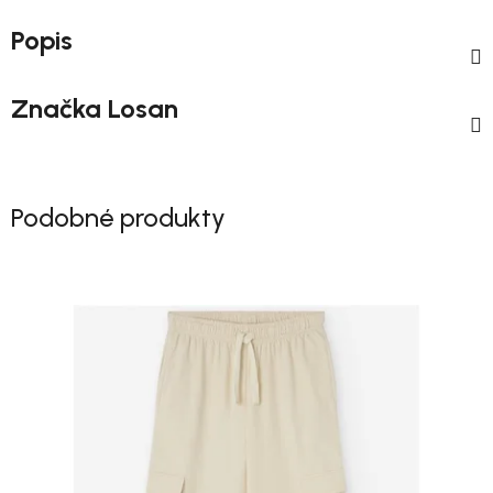
Popis
Značka
Losan
Podobné produkty