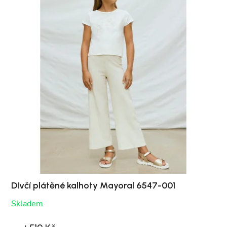
Dívčí plátěné kalhoty Mayoral 6547-001
Skladem