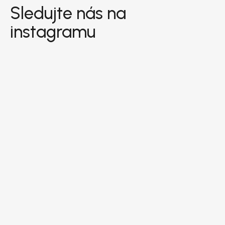
Sledujte nás na
instagramu