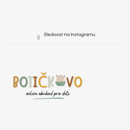
Sledovat na Instagramu